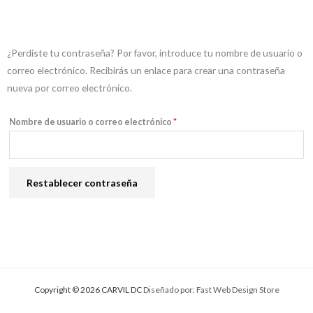
Obligatorio
¿Perdiste tu contraseña? Por favor, introduce tu nombre de usuario o
correo electrónico. Recibirás un enlace para crear una contraseña
nueva por correo electrónico.
Nombre de usuario o correo electrónico
*
Restablecer contraseña
Copyright © 2026 CARVIL DC
Diseñado por: Fast Web Design Store