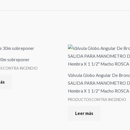
30m sobreponer
S CONTRA INCENDIO
Válvula Globo Angular De Bro
más
SALIDA PARA MANOMETRO De
Hembra X 1 1/2″ Macho ROSCA
PRODUCTOS CONTRA INCENDIO
Leer más