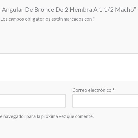
bo Angular De Bronce De 2 Hembra A 1 1/2 Macho”
Los campos obligatorios están marcados con
*
Correo electrónico
*
te navegador para la próxima vez que comente.